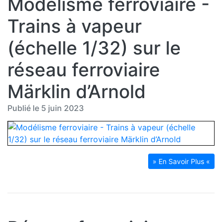
Modélisme ferroviaire -
Trains à vapeur
(échelle 1/32) sur le
réseau ferroviaire
Märklin d’Arnold
Publié le 5 juin 2023
» En Savoir Plus «