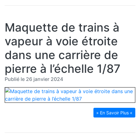
Maquette de trains à
vapeur à voie étroite
dans une carrière de
pierre à l’échelle 1/87
Publié le 26 janvier 2024
» En Savoir Plus «