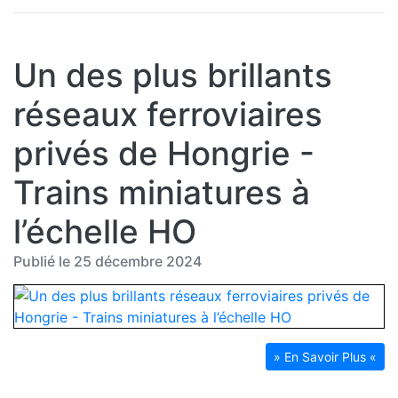
Un des plus brillants
réseaux ferroviaires
privés de Hongrie -
Trains miniatures à
l’échelle HO
Publié le 25 décembre 2024
» En Savoir Plus «