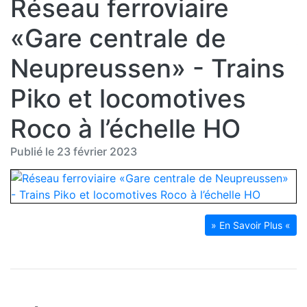
Réseau ferroviaire
«Gare centrale de
Neupreussen» - Trains
Piko et locomotives
Roco à l’échelle HO
Publié le 23 février 2023
» En Savoir Plus «