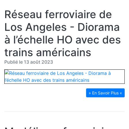
Réseau ferroviaire de
Los Angeles - Diorama
à l’échelle HO avec des
trains américains
Publié le 13 août 2023
» En Savoir Plus «