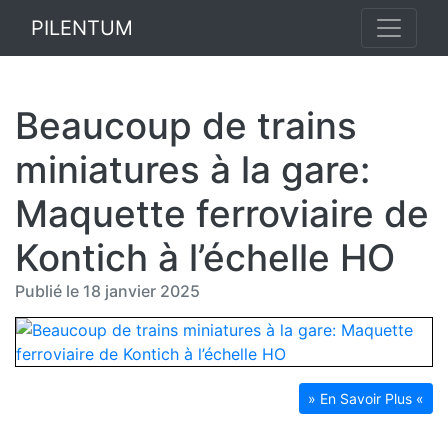
PILENTUM
Beaucoup de trains
miniatures à la gare:
Maquette ferroviaire de
Kontich à l’échelle HO
Publié le 18 janvier 2025
» En Savoir Plus «