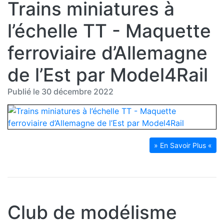
Trains miniatures à
l’échelle TT - Maquette
ferroviaire d’Allemagne
de l’Est par Model4Rail
Publié le 30 décembre 2022
» En Savoir Plus «
Club de modélisme