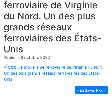
ferroviaire de Virginie
du Nord. Un des plus
grands réseaux
ferroviaires des États-
Unis
Publié le 6 octobre 2022
» En Savoir Plus «