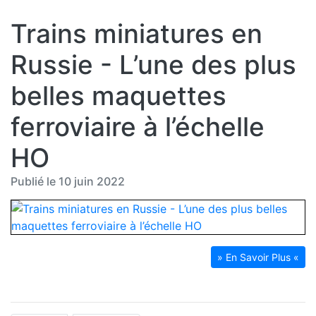
Trains miniatures en
Russie - L’une des plus
belles maquettes
ferroviaire à l’échelle
HO
Publié le 10 juin 2022
» En Savoir Plus «