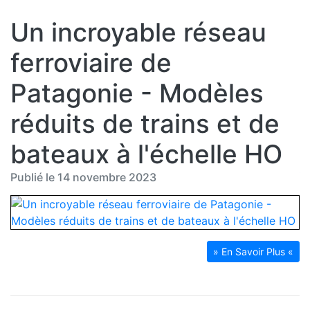
Un incroyable réseau
ferroviaire de
Patagonie - Modèles
réduits de trains et de
bateaux à l'échelle HO
Publié le 14 novembre 2023
» En Savoir Plus «