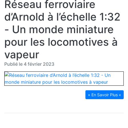
Réseau ferroviaire
d’Arnold à l’échelle 1:32
- Un monde miniature
pour les locomotives à
vapeur
Publié le 4 février 2023
» En Savoir Plus «